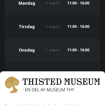
Mandag
11:00 - 16:00
3. august
Tirsdag
11:00 - 16:00
4. august
Onsdag
11:00 - 16:00
5. august
Torsdag
11:00 - 16:00
6. august
Fredag
11:00 - 16:00
7. august