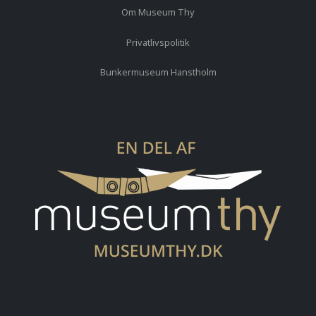
Om Museum Thy
Privatlivspolitik
Bunkermuseum Hanstholm