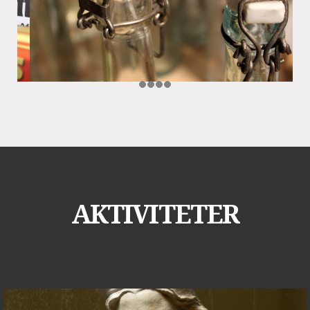
AKTIVITETER