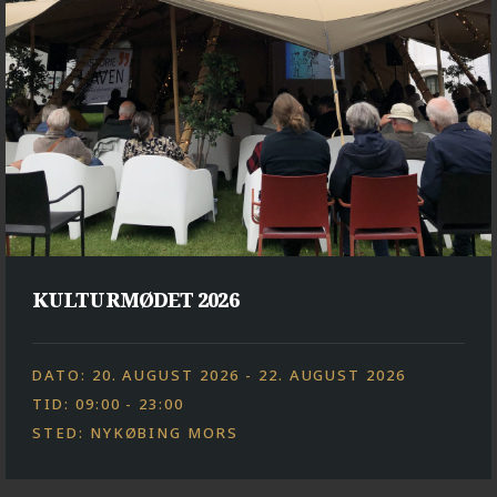
KULTURMØDET 2026
DATO: 20. AUGUST 2026 - 22. AUGUST 2026
TID: 09:00 - 23:00
STED: NYKØBING MORS