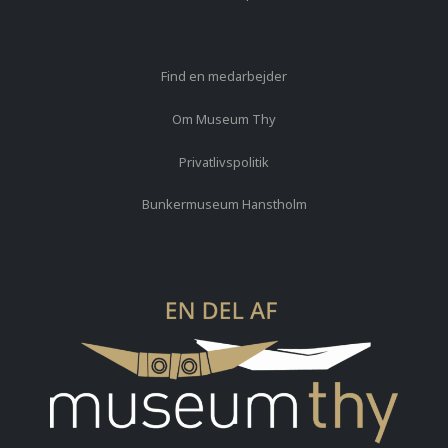
Find en medarbejder
Om Museum Thy
Privatlivspolitik
Bunkermuseum Hanstholm