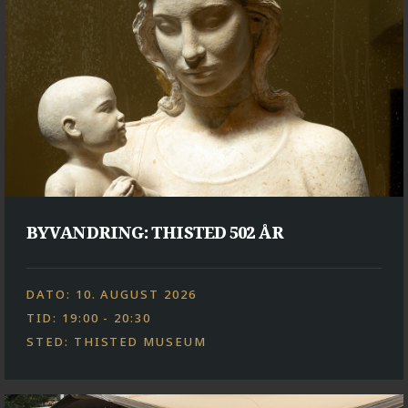
BYVANDRING: THISTED 502 ÅR
DATO: 10. AUGUST 2026
TID: 19:00 - 20:30
STED: THISTED MUSEUM