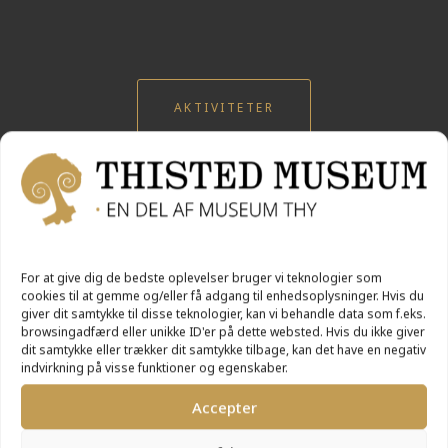
AKTIVITETER
For at give dig de bedste oplevelser bruger vi teknologier som
cookies til at gemme og/eller få adgang til enhedsoplysninger. Hvis du
giver dit samtykke til disse teknologier, kan vi behandle data som f.eks.
browsingadfærd eller unikke ID'er på dette websted. Hvis du ikke giver
dit samtykke eller trækker dit samtykke tilbage, kan det have en negativ
indvirkning på visse funktioner og egenskaber.
Accepter