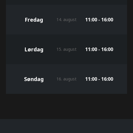
Fredag
11:00 - 16:00
14. august
Lørdag
11:00 - 16:00
15. august
Søndag
11:00 - 16:00
16. august