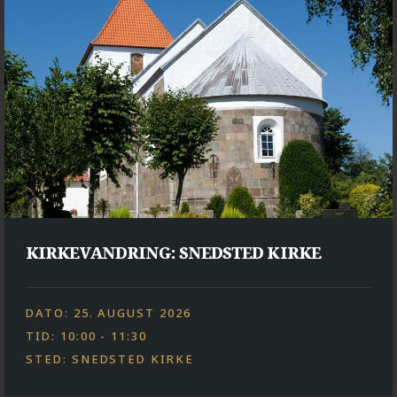
KIRKEVANDRING: SNEDSTED KIRKE
DATO: 25. AUGUST 2026
TID: 10:00 - 11:30
STED: SNEDSTED KIRKE