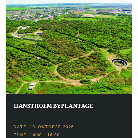
HANSTHOLM BYPLANTAGE
DATE: 10. OKTOBER 2026
TIME: 14:00 - 16:00