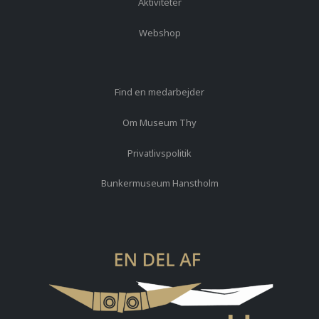
Aktiviteter
Webshop
Find en medarbejder
Om Museum Thy
Privatlivspolitik
Bunkermuseum Hanstholm