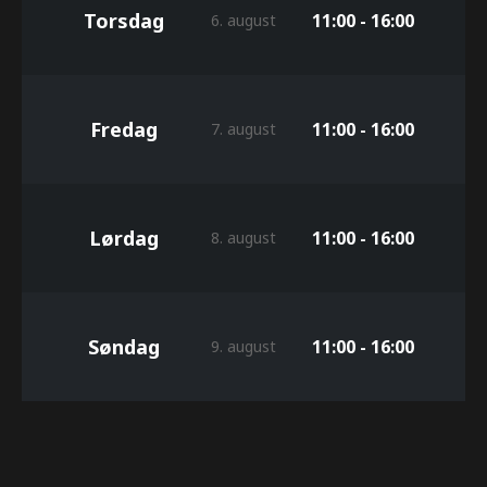
Torsdag
11:00 - 16:00
6. august
Fredag
11:00 - 16:00
7. august
Lørdag
11:00 - 16:00
8. august
Søndag
11:00 - 16:00
9. august