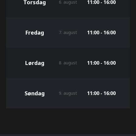
Torsdag
11:00 - 16:00
6. august
Fredag
11:00 - 16:00
7. august
Lørdag
11:00 - 16:00
8. august
Søndag
11:00 - 16:00
9. august