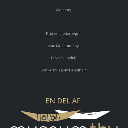
Webshop
Find en medarbejder
Om Museum Thy
Privatlivspolitik
Bunkermuseum Hanstholm