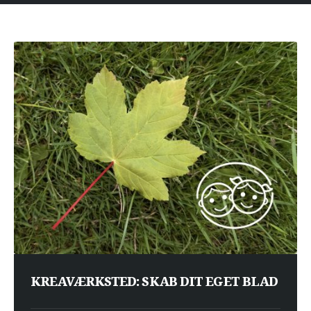
KREAVÆRKSTED: SKAB DIT EGET BLAD