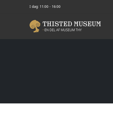
I dag: 11:00 - 16:00