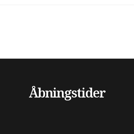
Åbningstider