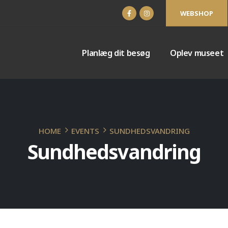
WEBSHOP
Planlæg dit besøg
Oplev museet
HOME
EVENTS
SUNDHEDSVANDRING
Sundhedsvandring