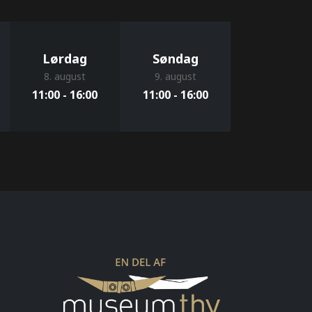
Lørdag
Søndag
8. august
9. august
11:00 - 16:00
11:00 - 16:00