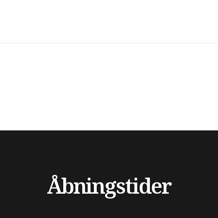
Åbningstider