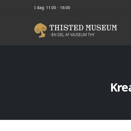
I dag: 11:00 - 16:00
Kre