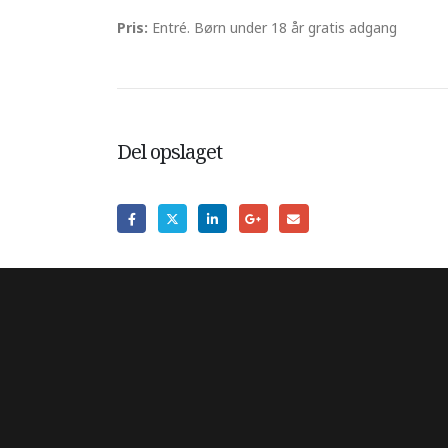
Pris:
Entré. Børn under 18 år gratis adgang
Del opslaget