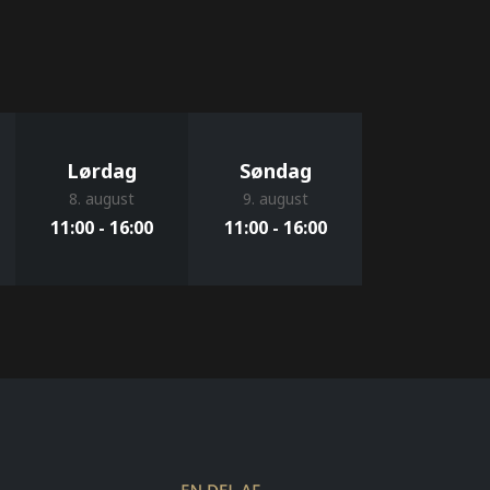
Lørdag
Søndag
8. august
9. august
11:00 - 16:00
11:00 - 16:00