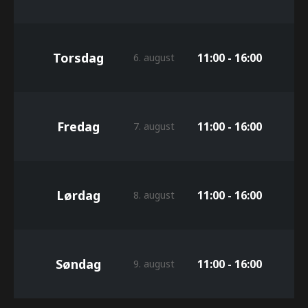
Torsdag
11:00 - 16:00
6. august
Fredag
11:00 - 16:00
7. august
Lørdag
11:00 - 16:00
8. august
Søndag
11:00 - 16:00
9. august