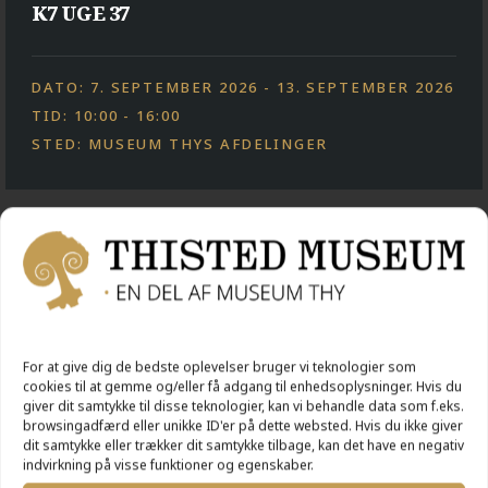
K7 UGE 37
DATO: 7. SEPTEMBER 2026 - 13. SEPTEMBER 2026
TID: 10:00 - 16:00
STED: MUSEUM THYS AFDELINGER
AKTIVITETER
For at give dig de bedste oplevelser bruger vi teknologier som
cookies til at gemme og/eller få adgang til enhedsoplysninger. Hvis du
giver dit samtykke til disse teknologier, kan vi behandle data som f.eks.
browsingadfærd eller unikke ID'er på dette websted. Hvis du ikke giver
dit samtykke eller trækker dit samtykke tilbage, kan det have en negativ
indvirkning på visse funktioner og egenskaber.