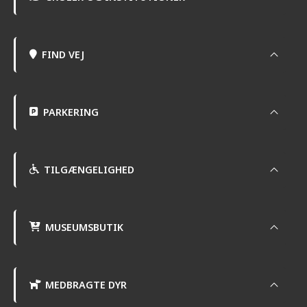
FIND VEJ
PARKERING
TILGÆNGELIGHED
MUSEUMSBUTIK
MEDBRAGTE DYR