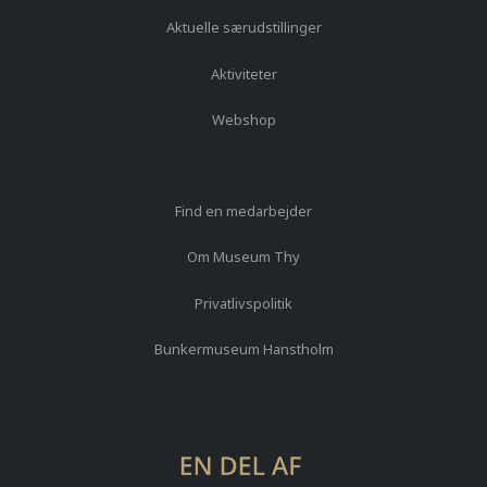
Aktuelle særudstillinger
Aktiviteter
Webshop
Find en medarbejder
Om Museum Thy
Privatlivspolitik
Bunkermuseum Hanstholm