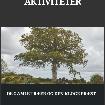
AKTIVITETER
DE GAMLE TRÆER OG DEN KLOGE PRÆST