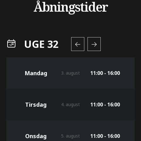
Åbningstider
UGE 32
Mandag
11:00 - 16:00
3. august
Tirsdag
11:00 - 16:00
4. august
Onsdag
11:00 - 16:00
5. august