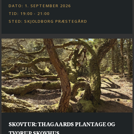
DATO: 1. SEPTEMBER 2026
TID: 19:00 - 21:00
STED: SKJOLDBORG PRÆSTEGÅRD
SKOVTUR: THAGAARDS PLANTAGE OG
TVORUP SKOVHUS