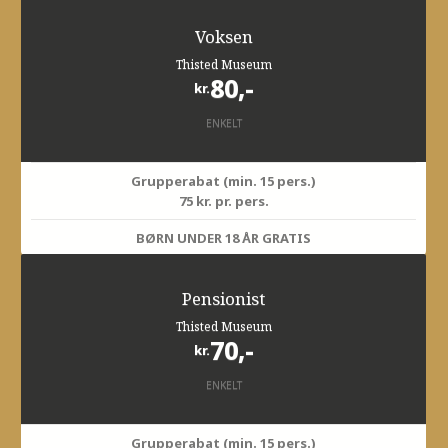
Voksen
Thisted Museum
80,-
kr.
ENKELT
Grupperabat (min. 15 pers.)
75 kr. pr. pers.
BØRN UNDER 18 ÅR GRATIS
Pensionist
Thisted Museum
70,-
kr.
ENKELT
Grupperabat (min. 15 pers.)