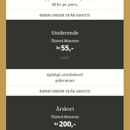
65 kr. pr. pers.
BØRN UNDER 18 ÅR GRATIS
Studerende
Thisted Museum
55,-
kr.
ENKELT
Gyldigt studiekort
påkrævet
BØRN UNDER 18 ÅR GRATIS
Årskort
Thisted Museum
200,-
kr.