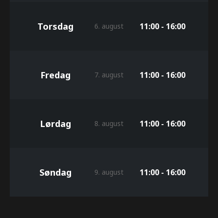
Torsdag
11:00 - 16:00
6. august
Fredag
11:00 - 16:00
7. august
Lørdag
11:00 - 16:00
8. august
Søndag
11:00 - 16:00
9. august