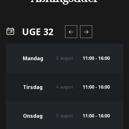
UGE 32
Mandag
11:00 - 16:00
3. august
Tirsdag
11:00 - 16:00
4. august
Onsdag
11:00 - 16:00
5. august