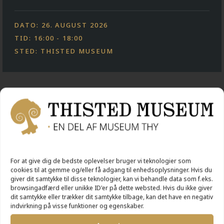
DATO: 26. AUGUST 2026
TID: 16:00 - 18:00
STED: THISTED MUSEUM
AKTIVITETER
For at give dig de bedste oplevelser bruger vi teknologier som
cookies til at gemme og/eller få adgang til enhedsoplysninger. Hvis du
giver dit samtykke til disse teknologier, kan vi behandle data som f.eks.
browsingadfærd eller unikke ID'er på dette websted. Hvis du ikke giver
dit samtykke eller trækker dit samtykke tilbage, kan det have en negativ
indvirkning på visse funktioner og egenskaber.