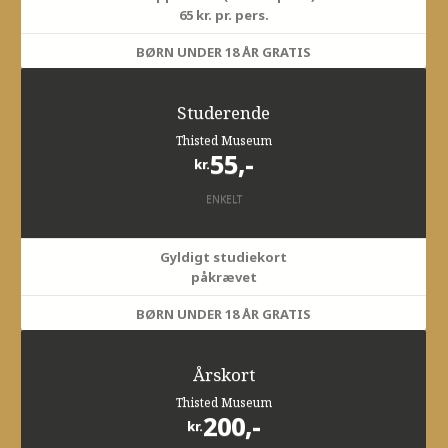
65 kr. pr. pers.
BØRN UNDER 18 ÅR GRATIS
Studerende
Thisted Museum
55,-
kr.
ENKELT
Gyldigt studiekort
påkrævet
BØRN UNDER 18 ÅR GRATIS
Årskort
Thisted Museum
200,-
kr.