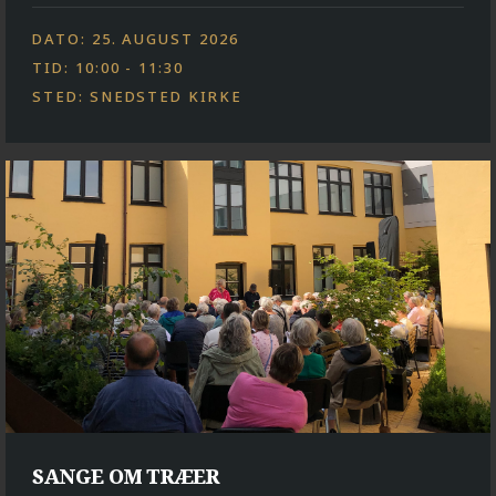
DATO: 25. AUGUST 2026
TID: 10:00 - 11:30
STED: SNEDSTED KIRKE
SANGE OM TRÆER