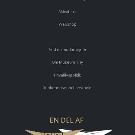
Aktiviteter
Webshop
Find en medarbejder
Om Museum Thy
Privatlivspolitik
Bunkermuseum Hanstholm