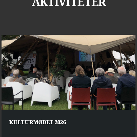
AKTIVITETER
KULTURMØDET 2026