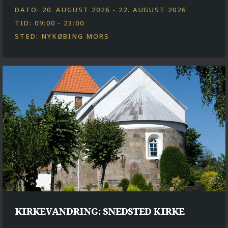
DATO: 20. AUGUST 2026 - 22. AUGUST 2026
TID: 09:00 - 23:00
STED: NYKØBING MORS
KIRKEVANDRING: SNEDSTED KIRKE