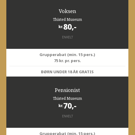
Voksen
Thisted Museum
80,-
kr.
ENKELT
Grupperabat (min. 15 pers.)
75 kr. pr. pers.
BØRN UNDER 18 ÅR GRATIS
Pensionist
Thisted Museum
70,-
kr.
ENKELT
Grupperabat (min. 15 pers.)