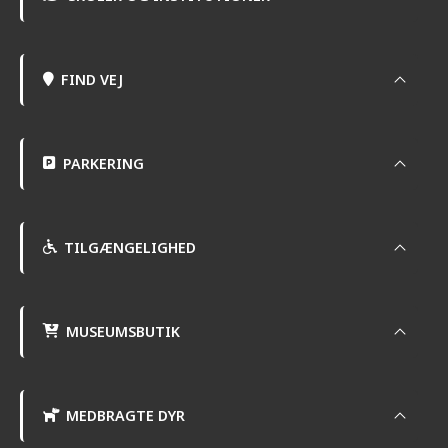
FIND VEJ
PARKERING
TILGÆNGELIGHED
MUSEUMSBUTIK
MEDBRAGTE DYR