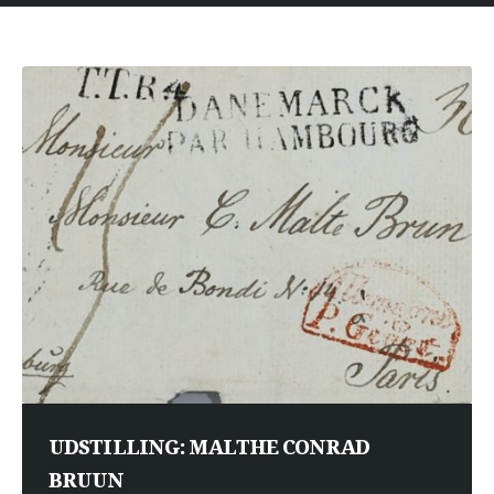
UDSTILLING: MALTHE CONRAD
BRUUN