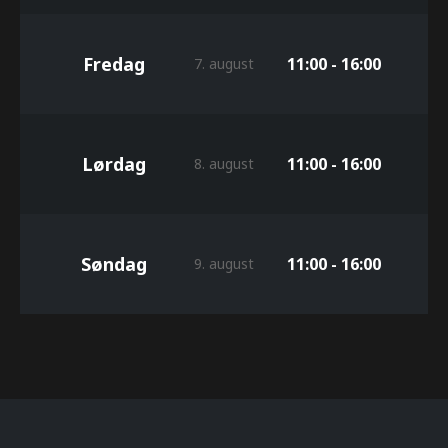
Fredag
11:00 - 16:00
7. august
Lørdag
11:00 - 16:00
8. august
Søndag
11:00 - 16:00
9. august