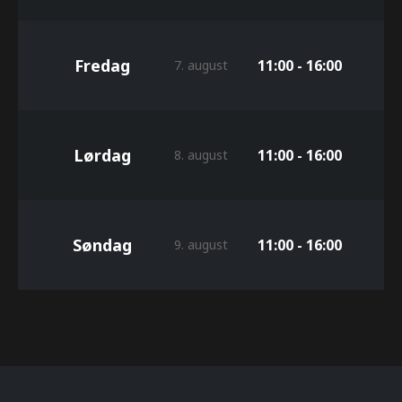
Fredag
11:00 - 16:00
7. august
Lørdag
11:00 - 16:00
8. august
Søndag
11:00 - 16:00
9. august