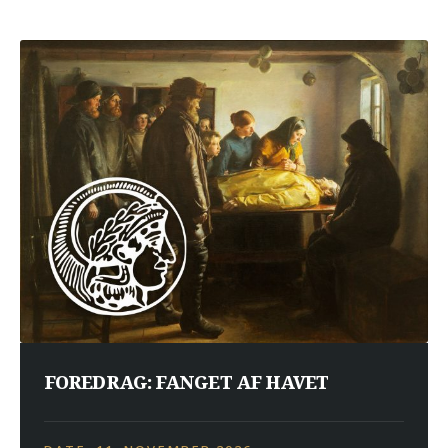
FOREDRAG: FANGET AF HAVET