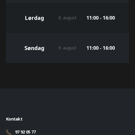
Lørdag
11:00 - 16:00
8. august
Søndag
11:00 - 16:00
9. august
Kontakt
97 92 05 77