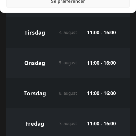
Se præferencer
Mandag
11:00 - 16:00
3. august
Tirsdag
11:00 - 16:00
4. august
Onsdag
11:00 - 16:00
5. august
Torsdag
11:00 - 16:00
6. august
Fredag
11:00 - 16:00
7. august