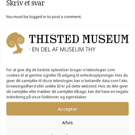
Skriv et svar
You must be logged in to post a comment.
Åbningstider
For at give dig de bedste oplevelser bruger vi teknologier som
cookies til at gemme og/eller få adgang til enhedsoplysninger. Hvis du
giver dit samtykke til disse teknologier, kan vi behandle data som f.eks.
browsingadfærd eller unikke ID'er på dette websted. Hvis du ikke giver
dit samtykke eller trækker dit samtykke tilbage, kan det have en negativ
indvirkning på visse funktioner og egenskaber.
UGE 32
Accepter
Afvis