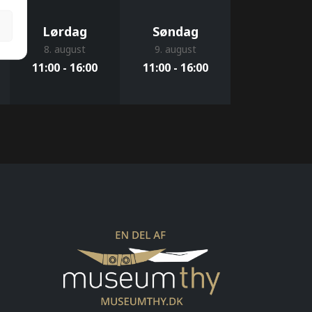
Lørdag
Søndag
8. august
9. august
11:00 - 16:00
11:00 - 16:00