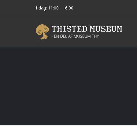
I dag: 11:00 - 16:00