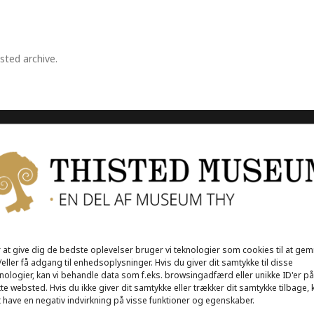
sted archive.
Åbningstider
 at give dig de bedste oplevelser bruger vi teknologier som cookies til at ge
eller få adgang til enhedsoplysninger. Hvis du giver dit samtykke til disse
nologier, kan vi behandle data som f.eks. browsingadfærd eller unikke ID'er på
te websted. Hvis du ikke giver dit samtykke eller trækker dit samtykke tilbage, 
 have en negativ indvirkning på visse funktioner og egenskaber.