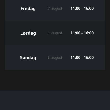
Fredag
11:00 - 16:00
7. august
Lørdag
11:00 - 16:00
8. august
Søndag
11:00 - 16:00
9. august