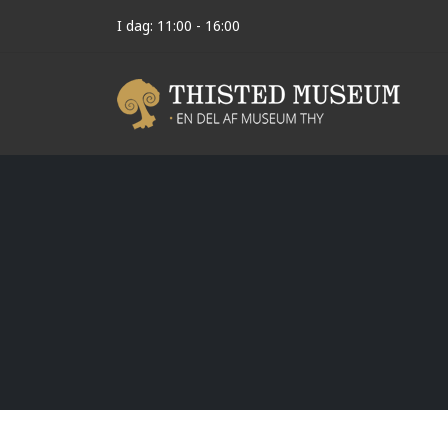
I dag: 11:00 - 16:00