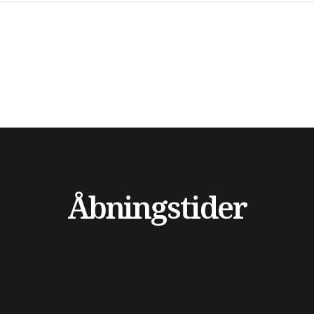
Åbningstider