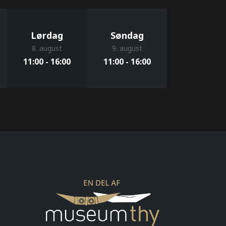
Lørdag
Søndag
8. august
9. august
11:00 - 16:00
11:00 - 16:00