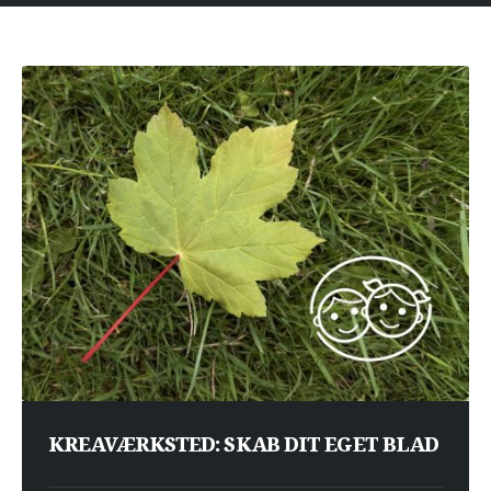
KREAVÆRKSTED: SKAB DIT EGET BLAD