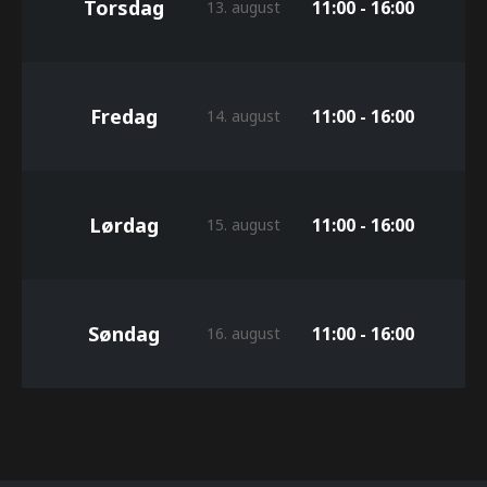
Torsdag
11:00 - 16:00
13. august
Fredag
11:00 - 16:00
14. august
Lørdag
11:00 - 16:00
15. august
Søndag
11:00 - 16:00
16. august