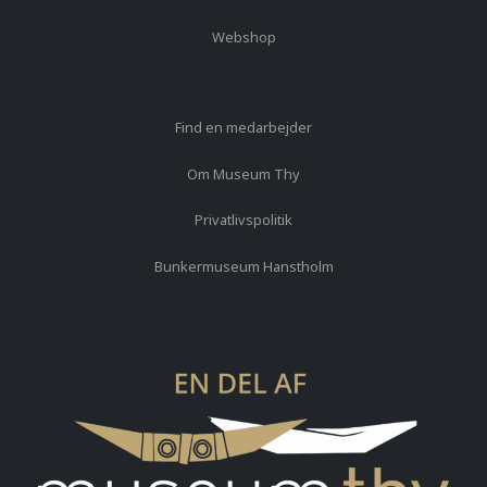
Webshop
Find en medarbejder
Om Museum Thy
Privatlivspolitik
Bunkermuseum Hanstholm