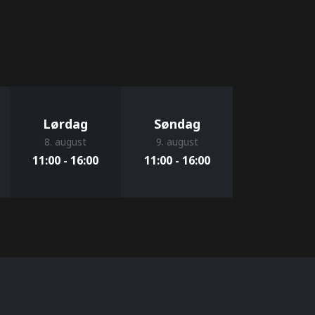
Lørdag
Søndag
8. august
9. august
11:00 - 16:00
11:00 - 16:00