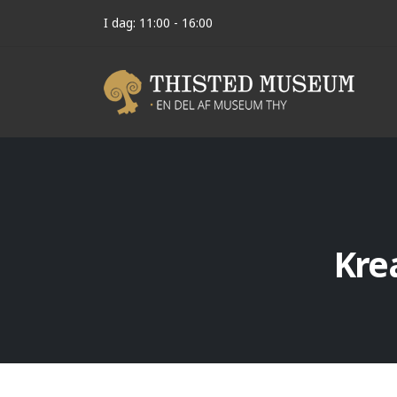
I dag: 11:00 - 16:00
Kre