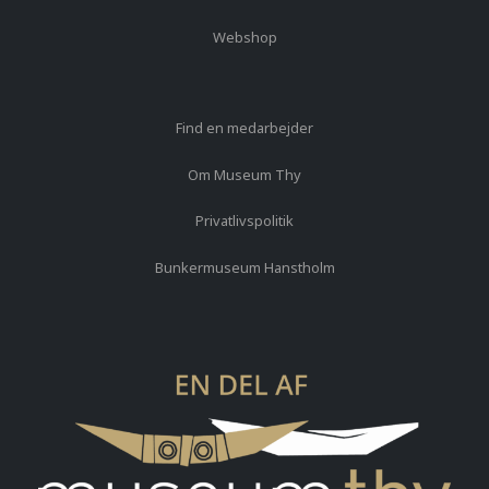
Webshop
Find en medarbejder
Om Museum Thy
Privatlivspolitik
Bunkermuseum Hanstholm