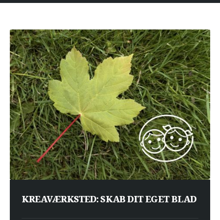
KREAVÆRKSTED: SKAB DIT EGET BLAD