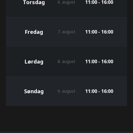
Torsdag
11:00 - 16:00
6. august
Fredag
11:00 - 16:00
7. august
Lørdag
11:00 - 16:00
8. august
Søndag
11:00 - 16:00
9. august