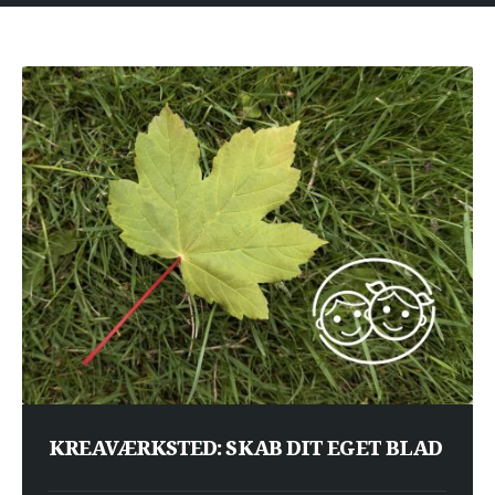
KREAVÆRKSTED: SKAB DIT EGET BLAD