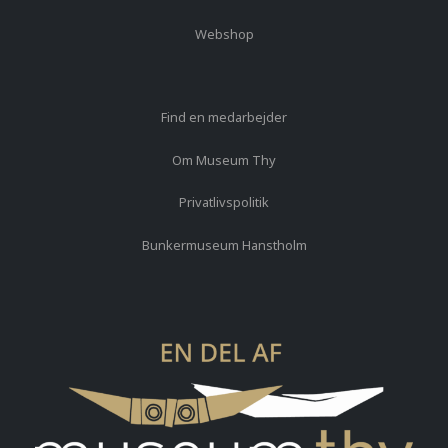
Webshop
Find en medarbejder
Om Museum Thy
Privatlivspolitik
Bunkermuseum Hanstholm