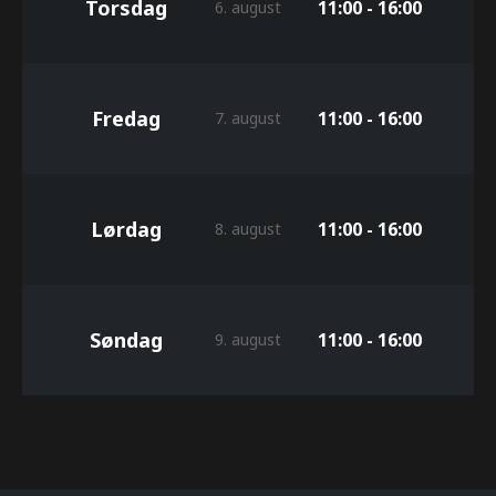
Torsdag
11:00 - 16:00
6. august
Fredag
11:00 - 16:00
7. august
Lørdag
11:00 - 16:00
8. august
Søndag
11:00 - 16:00
9. august