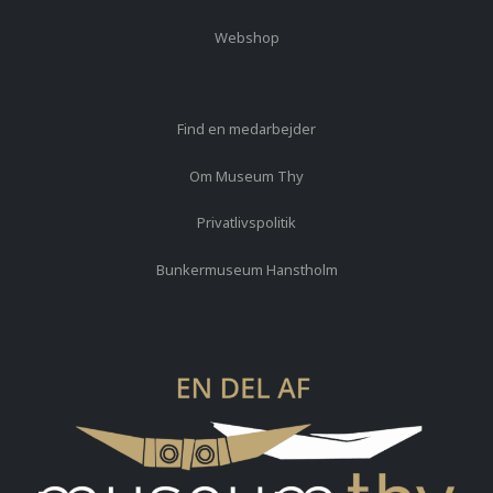
Webshop
Find en medarbejder
Om Museum Thy
Privatlivspolitik
Bunkermuseum Hanstholm