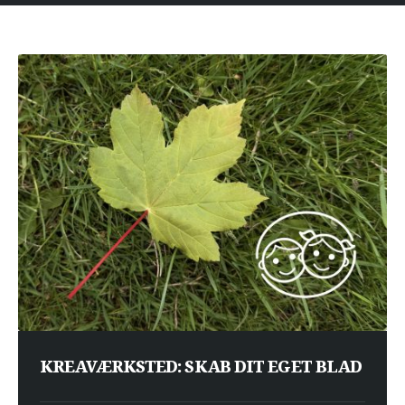
KREAVÆRKSTED: SKAB DIT EGET BLAD