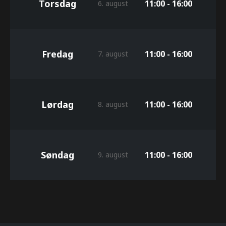
Torsdag
11:00 - 16:00
6. august
Fredag
11:00 - 16:00
7. august
Lørdag
11:00 - 16:00
8. august
Søndag
11:00 - 16:00
9. august