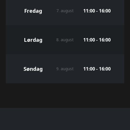
Fredag
11:00 - 16:00
7. august
Lørdag
11:00 - 16:00
8. august
Søndag
11:00 - 16:00
9. august