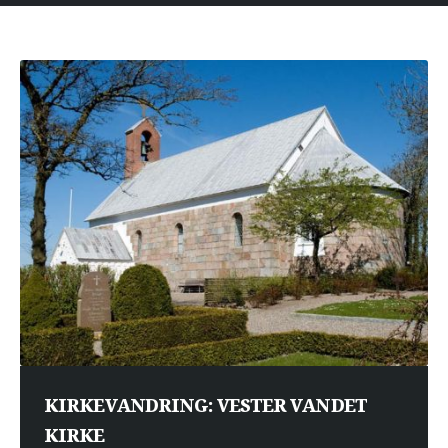
KIRKEVANDRING: VESTER VANDET
KIRKE