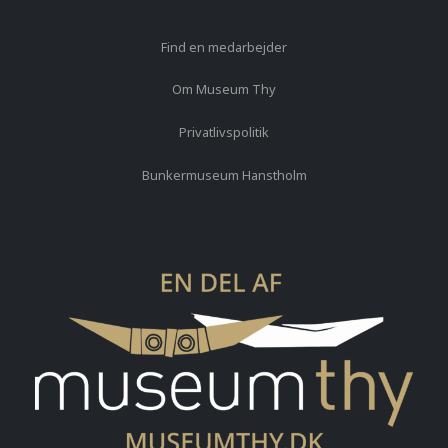
Find en medarbejder
Om Museum Thy
Privatlivspolitik
Bunkermuseum Hanstholm