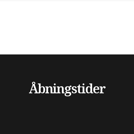
Åbningstider