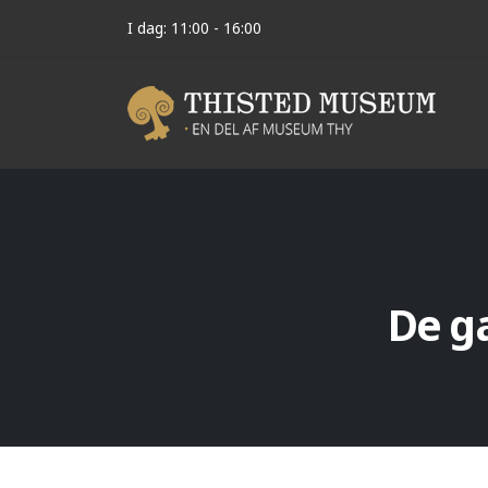
I dag: 11:00 - 16:00
De g