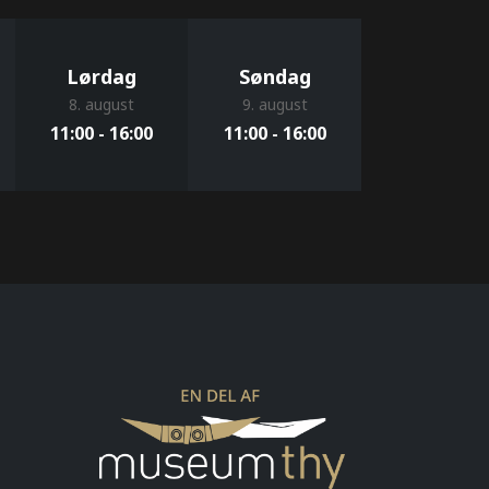
Lørdag
Søndag
8. august
9. august
11:00 - 16:00
11:00 - 16:00