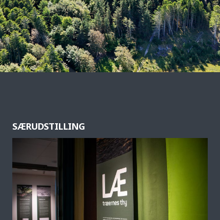
SÆRUDSTILLING