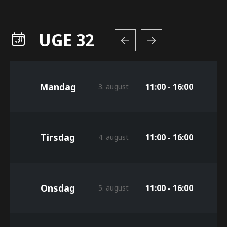
UGE 32
Mandag
11:00 - 16:00
3. august
Tirsdag
11:00 - 16:00
4. august
Onsdag
11:00 - 16:00
5. august