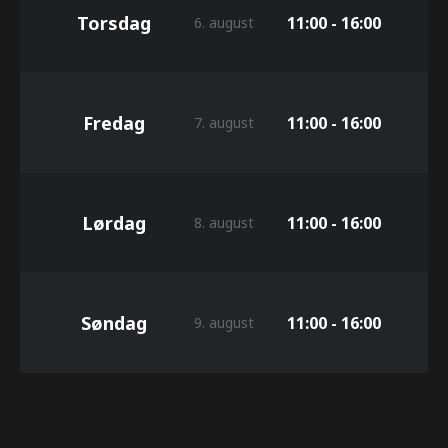
Torsdag
11:00 - 16:00
6. august
Fredag
11:00 - 16:00
7. august
Lørdag
11:00 - 16:00
8. august
Søndag
11:00 - 16:00
9. august