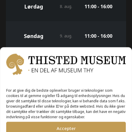
Lørdag
11:00 - 16:00
8. aug.
Søndag
11:00 - 16:00
9. aug.
For at give dig de bedste oplevelser bruger vi teknologier som
cookies til at gemme og/eller få adgang til enhedsoplysninger. Hvis du
giver dit samtykke til disse teknologier, kan vi behandle data som f.eks.
browsingadfærd eller unikke ID'er på dette websted. Hvis du ikke giver
dit samtykke eller trækker dit samtykke tilbage, kan det have en negativ
indvirkning på visse funktioner og egenskaber.
Accepter