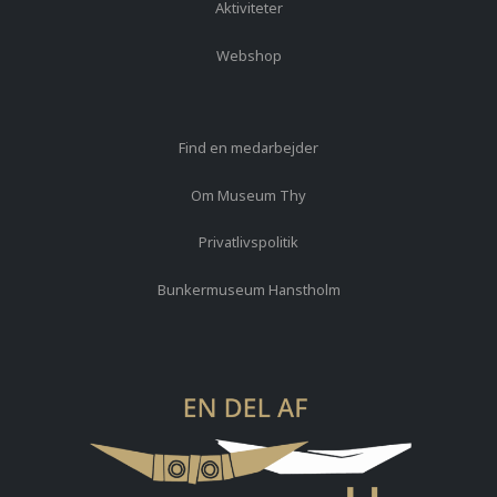
Aktiviteter
Webshop
Find en medarbejder
Om Museum Thy
Privatlivspolitik
Bunkermuseum Hanstholm