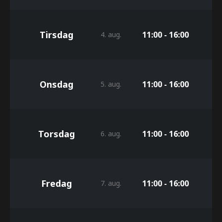
Tirsdag
11:00 - 16:00
4. aug.
Onsdag
11:00 - 16:00
5. aug.
Torsdag
11:00 - 16:00
6. aug.
Fredag
11:00 - 16:00
7. aug.