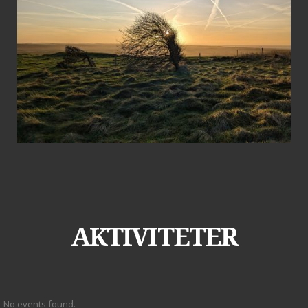
AKTIVITETER
No events found.