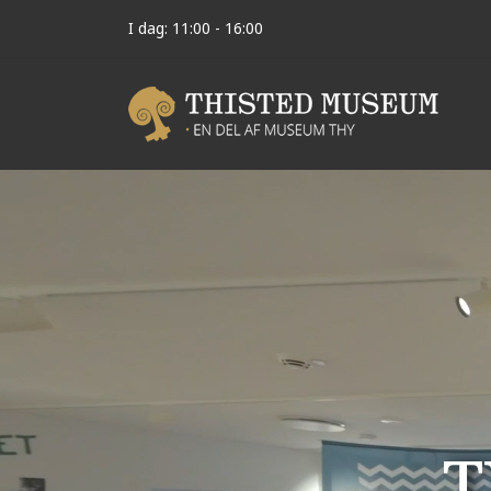
I dag: 11:00 - 16:00
T